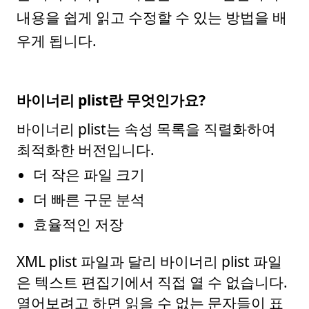
내용을 쉽게 읽고 수정할 수 있는 방법을 배
우게 됩니다.
바이너리 plist란 무엇인가요?
바이너리 plist는 속성 목록을 직렬화하여
최적화한 버전입니다.
더 작은 파일 크기
더 빠른 구문 분석
효율적인 저장
XML plist 파일과 달리 바이너리 plist 파일
은 텍스트 편집기에서 직접 열 수 없습니다.
열어보려고 하면 읽을 수 없는 문자들이 표