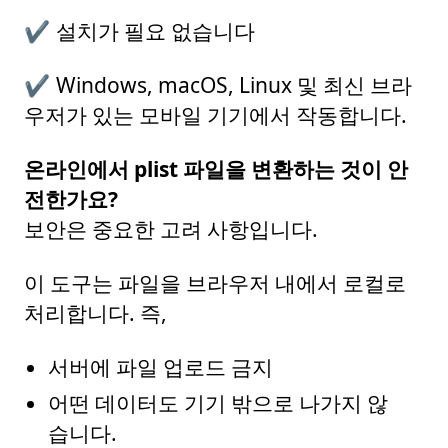
설치가 필요 없습니다
Windows, macOS, Linux 및 최신 브라
우저가 있는 모바일 기기에서 작동합니다.
온라인에서 plist 파일을 변환하는 것이 안
전한가요?
보안은 중요한 고려 사항입니다.
이 도구는 파일을 브라우저 내에서 로컬로
처리합니다. 즉,
서버에 파일 업로드 금지
어떤 데이터도 기기 밖으로 나가지 않
습니다.