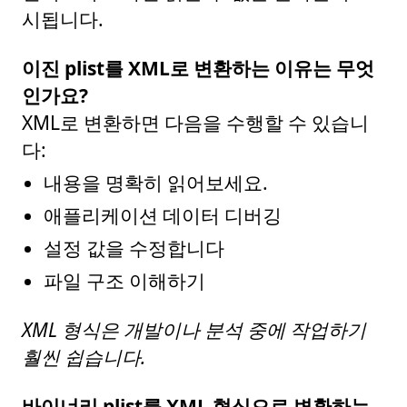
시됩니다.
이진 plist를 XML로 변환하는 이유는 무엇
인가요?
XML로 변환하면 다음을 수행할 수 있습니
다:
내용을 명확히 읽어보세요.
애플리케이션 데이터 디버깅
설정 값을 수정합니다
파일 구조 이해하기
XML 형식은 개발이나 분석 중에 작업하기
훨씬 쉽습니다.
바이너리 plist를 XML 형식으로 변환하는