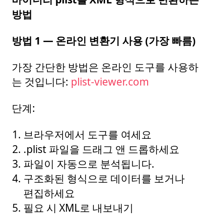
방법
방법 1 — 온라인 변환기 사용 (가장 빠름)
가장 간단한 방법은 온라인 도구를 사용하
는 것입니다:
plist-viewer.com
단계:
브라우저에서 도구를 여세요
.plist 파일을 드래그 앤 드롭하세요
파일이 자동으로 분석됩니다.
구조화된 형식으로 데이터를 보거나
편집하세요
필요 시 XML로 내보내기