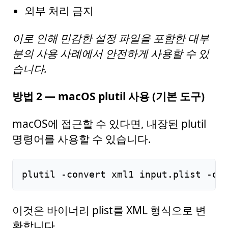
외부 처리 금지
이로 인해 민감한 설정 파일을 포함한 대부
분의 사용 사례에서 안전하게 사용할 수 있
습니다.
방법 2 — macOS plutil 사용 (기본 도구)
macOS에 접근할 수 있다면, 내장된 plutil
명령어를 사용할 수 있습니다.
plutil -convert xml1 input.plist -o 
이것은 바이너리 plist를 XML 형식으로 변
환합니다.