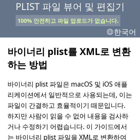
PLIST 파일 뷰어 및 편집기
100% 안전하고 파일 업로드가 없습니다.
한국어
바이너리 plist를 XML로 변환
하는 방법
바이너리 plist 파일은 macOS 및 iOS 애플
리케이션에서 일반적으로 사용되는데, 이는
파일이 간결하고 효율적이기 때문입니다.
하지만 사람이 읽을 수 없어 내용을 검사하
거나 수정하기 어렵습니다. 이 가이드에서
는 바이너리 plist 파일을 XML로 변환하여